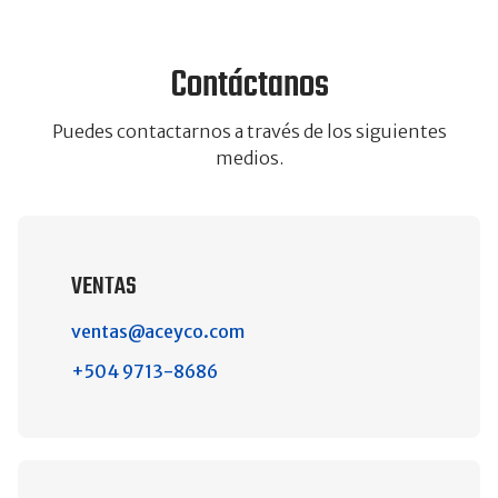
Contáctanos
Puedes contactarnos a través de los siguientes
medios.
VENTAS
ventas@aceyco.com
+504 9713-8686