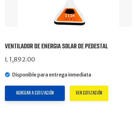
VENTILADOR DE ENERGIA SOLAR DE PEDESTAL
L 1,892.00
Disponible para entrega inmediata
AGREGAR A COTIZACIÓN
VER COTIZACIÓN