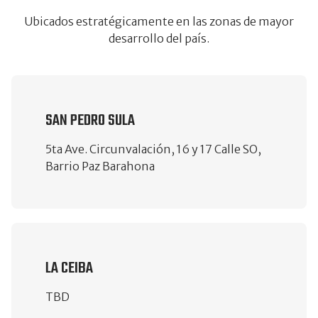
Ubicados estratégicamente en las zonas de mayor
desarrollo del país.
SAN PEDRO SULA
5ta Ave. Circunvalación, 16 y 17 Calle SO,
Barrio Paz Barahona
LA CEIBA
TBD