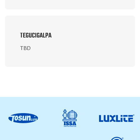
TEGUCIGALPA
TBD