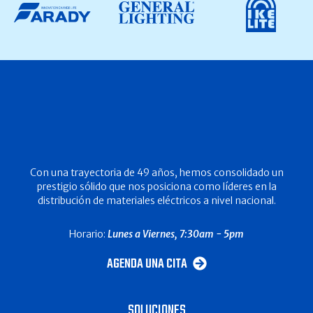
Con una trayectoria de 49 años, hemos consolidado un
prestigio sólido que nos posiciona como líderes en la
distribución de materiales eléctricos a nivel nacional.
Horario:
Lunes a Viernes, 7:30am - 5pm
AGENDA UNA CITA
SOLUCIONES