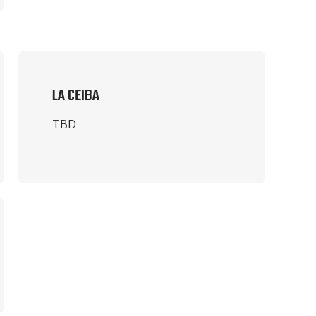
LA CEIBA
TBD