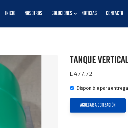
INICIO
NOSOTROS
SOLUCIONES
NOTICIAS
CONTACTO
TANQUE VERTICAL
L 477.72
Disponible para entrega
AGREGAR A COTIZACIÓN