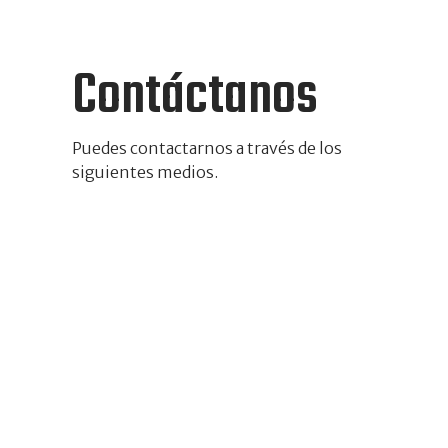
Contáctanos
Puedes contactarnos a través de los
siguientes medios.