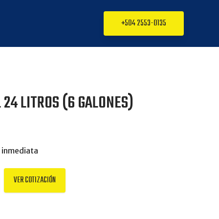
+504 2553-0135
 24 LITROS (6 GALONES)
 inmediata
VER COTIZACIÓN