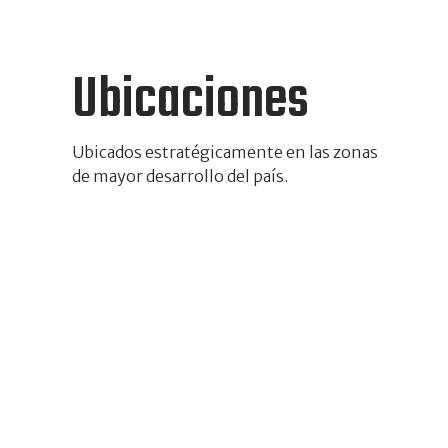
Ubicaciones
Ubicados estratégicamente en las zonas
de mayor desarrollo del país.