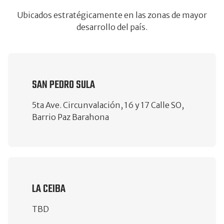
Ubicados estratégicamente en las zonas de mayor
desarrollo del país.
SAN PEDRO SULA
5ta Ave. Circunvalación, 16 y 17 Calle SO,
Barrio Paz Barahona
LA CEIBA
TBD