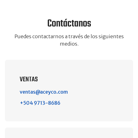
Contáctanos
Puedes contactarnos a través de los siguientes
medios.
VENTAS
ventas@aceyco.com
+504 9713-8686