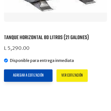
TANQUE HORIZONTAL 80 LITROS (21 GALONES)
L 5,290.00
Disponible para entrega inmediata
AGREGAR A COTIZACIÓN
VER COTIZACIÓN