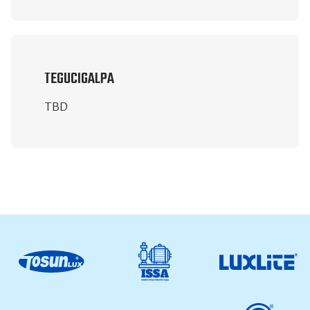
TEGUCIGALPA
TBD