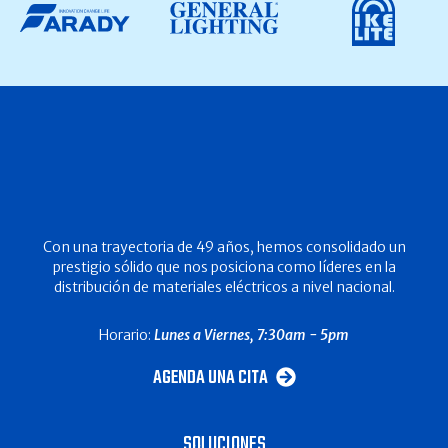
Con una trayectoria de 49 años, hemos consolidado un
prestigio sólido que nos posiciona como líderes en la
distribución de materiales eléctricos a nivel nacional.
Horario:
Lunes a Viernes, 7:30am - 5pm
AGENDA UNA CITA
SOLUCIONES