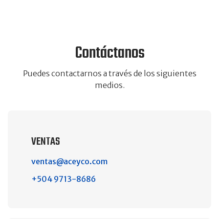
Contáctanos
Puedes contactarnos a través de los siguientes
medios.
VENTAS
ventas@aceyco.com
+504 9713-8686