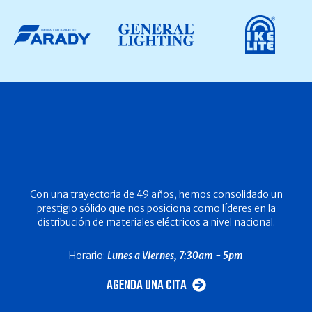
Con una trayectoria de 49 años, hemos consolidado un
prestigio sólido que nos posiciona como líderes en la
distribución de materiales eléctricos a nivel nacional.
Horario:
Lunes a Viernes, 7:30am - 5pm
AGENDA UNA CITA