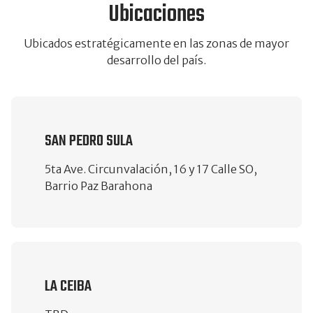
Ubicaciones
Ubicados estratégicamente en las zonas de mayor
desarrollo del país.
SAN PEDRO SULA
5ta Ave. Circunvalación, 16 y 17 Calle SO,
Barrio Paz Barahona
LA CEIBA