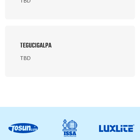
TBD
TEGUCIGALPA
TBD