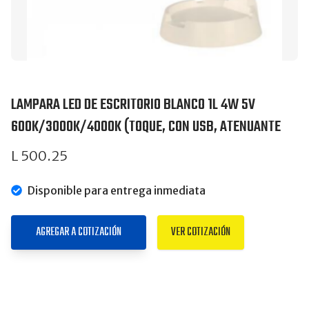
LAMPARA LED DE ESCRITORIO BLANCO 1L 4W 5V
600K/3000K/4000K (TOQUE, CON USB, ATENUANTE
L 500.25
Disponible para entrega inmediata
AGREGAR A COTIZACIÓN
VER COTIZACIÓN