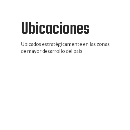
Ubicaciones
Ubicados estratégicamente en las zonas
de mayor desarrollo del país.