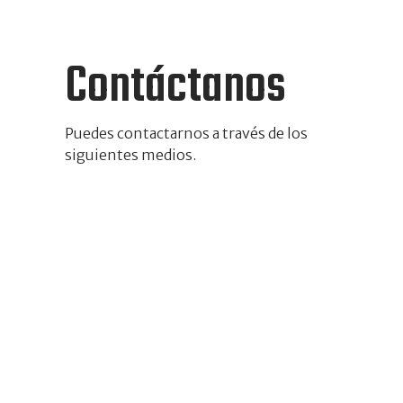
Contáctanos
Puedes contactarnos a través de los
siguientes medios.