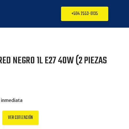
+504 2553-0135
RED NEGRO 1L E27 40W (2 PIEZAS
 inmediata
VER COTIZACIÓN