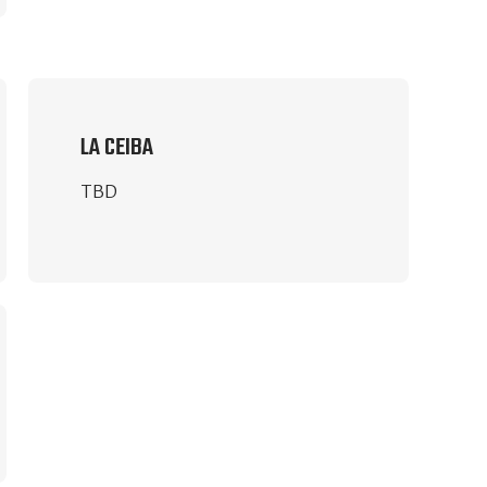
LA CEIBA
TBD